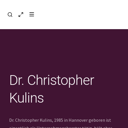
Dr. Christopher
Kulins
Dr. Christopher Kulins, 1985 in Hannover geboren ist